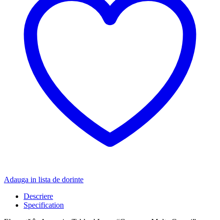
Adauga in lista de dorinte
Descriere
Specification