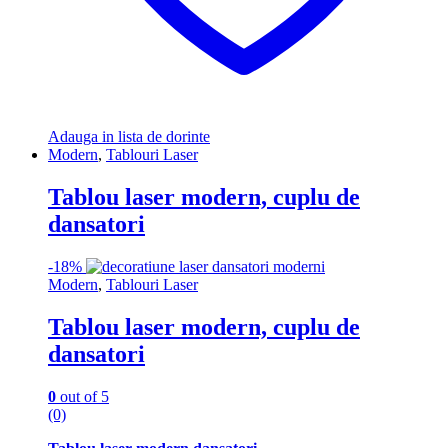
Adauga in lista de dorinte
Modern
,
Tablouri Laser
Tablou laser modern, cuplu de
dansatori
-
18%
Modern
,
Tablouri Laser
Tablou laser modern, cuplu de
dansatori
0
out of 5
(0)