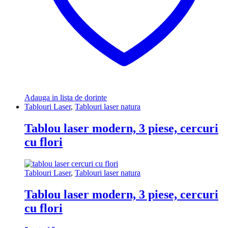
Adauga in lista de dorinte
Tablouri Laser
,
Tablouri laser natura
Tablou laser modern, 3 piese, cercuri
cu flori
Tablouri Laser
,
Tablouri laser natura
Tablou laser modern, 3 piese, cercuri
cu flori