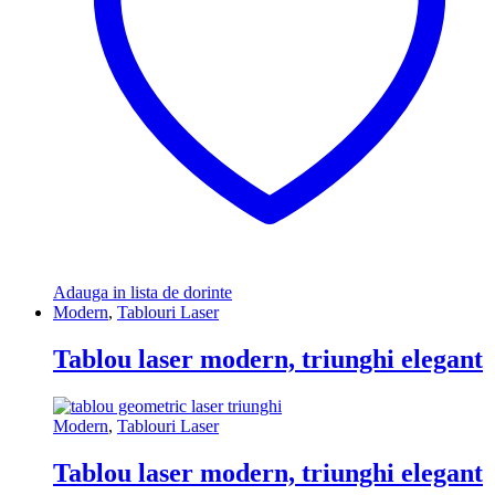
Adauga in lista de dorinte
Modern
,
Tablouri Laser
Tablou laser modern, triunghi elegant
Modern
,
Tablouri Laser
Tablou laser modern, triunghi elegant