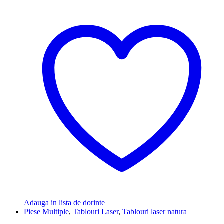
Adauga in lista de dorinte
Piese Multiple
,
Tablouri Laser
,
Tablouri laser natura