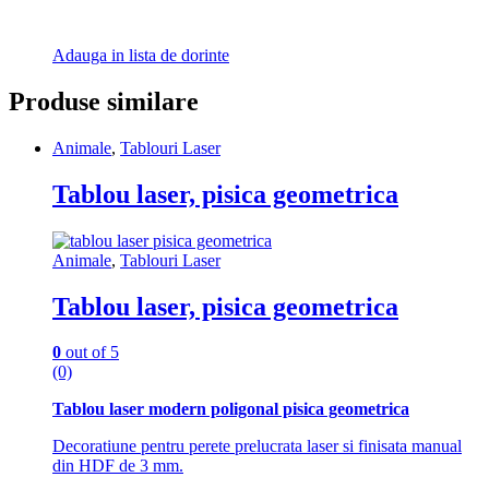
Adauga in lista de dorinte
Produse similare
Animale
,
Tablouri Laser
Tablou laser, pisica geometrica
Animale
,
Tablouri Laser
Tablou laser, pisica geometrica
0
out of 5
(0)
Tablou laser modern poligonal pisica geometrica
Decoratiune pentru perete prelucrata laser si finisata manual
din HDF de 3 mm.