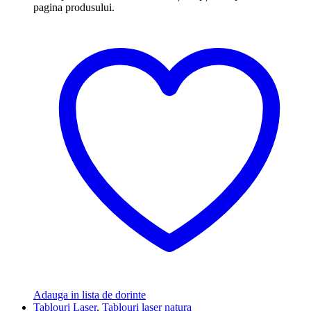
pagina produsului.
Adauga in lista de dorinte
Tablouri Laser
,
Tablouri laser natura