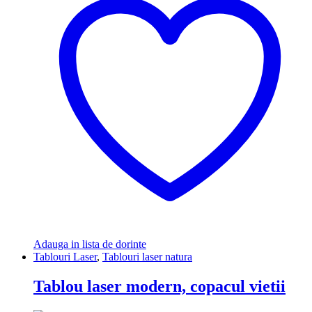
Adauga in lista de dorinte
Tablouri Laser
,
Tablouri laser natura
Tablou laser modern, copacul vietii