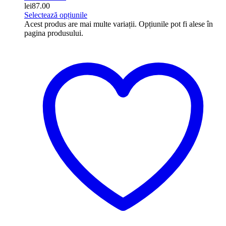
lei
87.00
Selectează opțiunile
Acest produs are mai multe variații. Opțiunile pot fi alese în
pagina produsului.