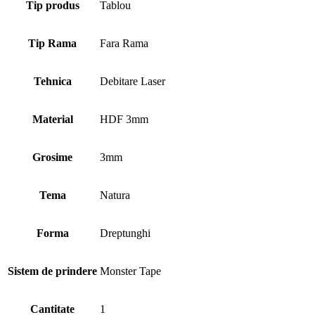
Tip produs
Tablou
Tip Rama
Fara Rama
Tehnica
Debitare Laser
Material
HDF 3mm
Grosime
3mm
Tema
Natura
Forma
Dreptunghi
Sistem de prindere
Monster Tape
Cantitate
1