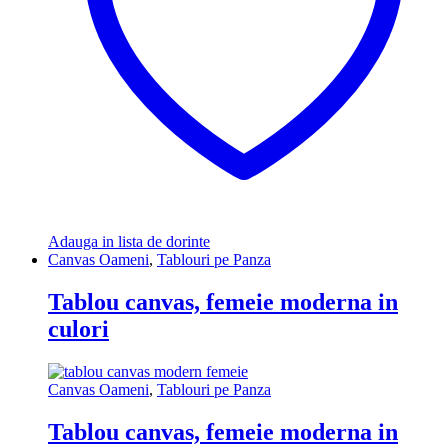
Adauga in lista de dorinte
Canvas Oameni
,
Tablouri pe Panza
Tablou canvas, femeie moderna in
culori
Canvas Oameni
,
Tablouri pe Panza
Tablou canvas, femeie moderna in