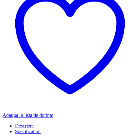
Adauga in lista de dorinte
Descriere
Specification