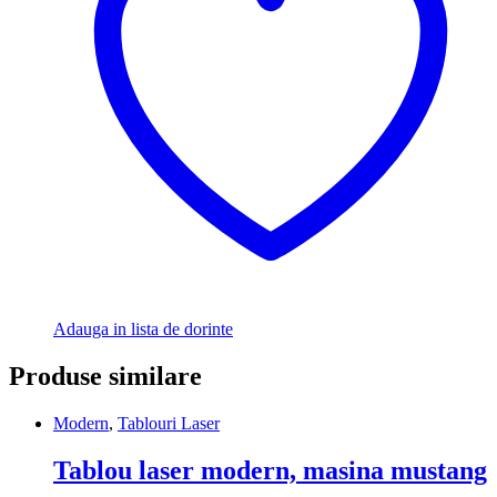
Adauga in lista de dorinte
Produse similare
Modern
,
Tablouri Laser
Tablou laser modern, masina mustang