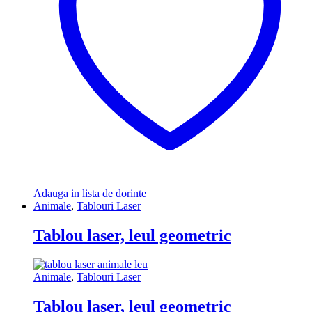
Adauga in lista de dorinte
Animale
,
Tablouri Laser
Tablou laser, leul geometric
Animale
,
Tablouri Laser
Tablou laser, leul geometric