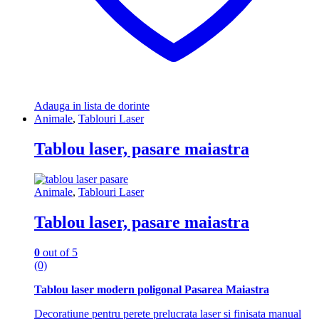
Adauga in lista de dorinte
Animale
,
Tablouri Laser
Tablou laser, pasare maiastra
Animale
,
Tablouri Laser
Tablou laser, pasare maiastra
0
out of 5
(0)
Tablou laser modern poligonal Pasarea Maiastra
Decoratiune pentru perete prelucrata laser si finisata manual